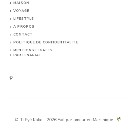
MAISON
VOYAGE
LIFESTYLE
A PROPOS
CONTACT
POLITIQUE DE CONFIDENTIALITE
MENTIONS LEGALES
PARTENARIAT
©
Ti Pyé Koko
- 2026 Fait par amour en Martinique -