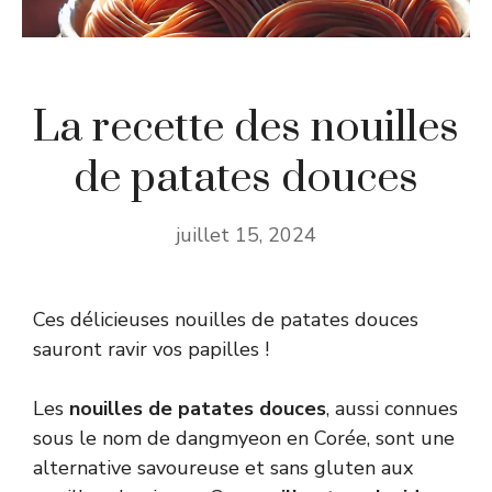
La recette des nouilles
de patates douces
juillet 15, 2024
Ces délicieuses nouilles de patates douces
sauront ravir vos papilles !
Les
nouilles de patates douces
, aussi connues
sous le nom de dangmyeon en Corée, sont une
alternative savoureuse et sans gluten aux