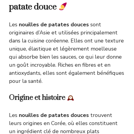
patate douce
Les
nouilles de patates douces
sont
originaires d’Asie et utilisées principalement
dans la cuisine coréenne. Elles ont une texture
unique, élastique et légèrement moelleuse
qui absorbe bien les sauces, ce qui leur donne
un goût incroyable. Riches en fibres et en
antioxydants, elles sont également bénéfiques
pour la santé.
Origine et histoire
Les
nouilles de patates douces
trouvent
leurs origines en Corée, où elles constituent
un ingrédient clé de nombreux plats