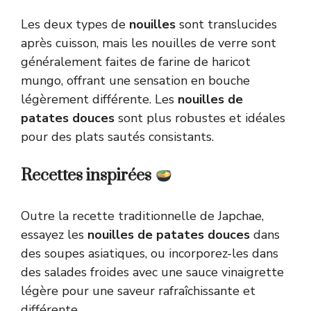
Les deux types de
nouilles
sont translucides
après cuisson, mais les nouilles de verre sont
généralement faites de farine de haricot
mungo, offrant une sensation en bouche
légèrement différente. Les
nouilles de
patates douces
sont plus robustes et idéales
pour des plats sautés consistants.
Recettes inspirées
Outre la recette traditionnelle de Japchae,
essayez les
nouilles de patates douces
dans
des soupes asiatiques, ou incorporez-les dans
des salades froides avec une sauce vinaigrette
légère pour une saveur rafraîchissante et
différente.