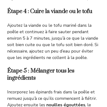
Étape 4 : Cuire la viande ou le tofu
Ajoutez la viande ou le tofu mariné dans la
poêle et continuez à faire sauter pendant
environ 5 à 7 minutes, jusqu’à ce que la viande
soit bien cuite ou que le tofu soit bien doré. Si
nécessaire, ajoutez un peu d’eau pour éviter
que les ingrédients ne collent à la poêle.
Étape 5 : Mélanger tous les
ingrédients
Incorporez les épinards frais dans la poêle et
remuez jusqu’à ce qu’ils commencent à flétrir.
Ajoutez ensuite les
nouilles égouttées
, le