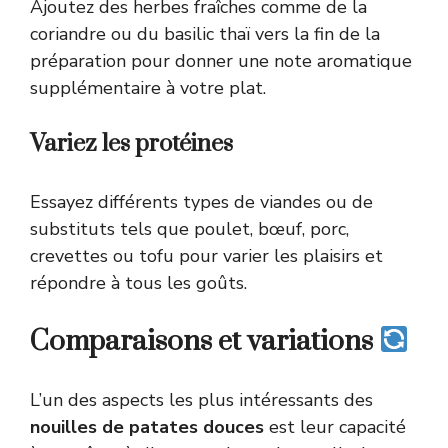
Ajoutez des herbes fraîches comme de la
coriandre ou du basilic thaï vers la fin de la
préparation pour donner une note aromatique
supplémentaire à votre plat.
Variez les protéines
Essayez différents types de viandes ou de
substituts tels que poulet, bœuf, porc,
crevettes ou tofu pour varier les plaisirs et
répondre à tous les goûts.
Comparaisons et variations
L’un des aspects les plus intéressants des
nouilles de patates douces
est leur capacité