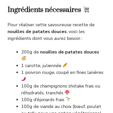
Ingrédients nécessaires
Pour réaliser cette savoureuse recette de
nouilles de patates douces
, voici les
ingrédients dont vous aurez besoin :
200g de
nouilles de patates douces
1 carotte, juliennée
1 poivron rouge, coupé en fines lanières
100g de champignons shiitake frais ou
réhydratés, tranchés
100g d’épinards frais
100g de viande au choix (bœuf, poulet