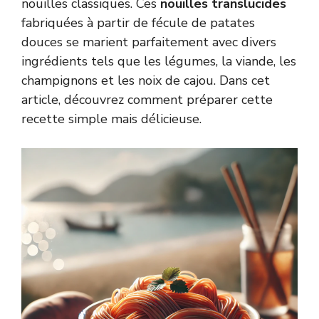
nouilles classiques. Ces
nouilles translucides
fabriquées à partir de fécule de patates
douces se marient parfaitement avec divers
ingrédients tels que les légumes, la viande, les
champignons et les noix de cajou. Dans cet
article, découvrez comment préparer cette
recette simple mais délicieuse.