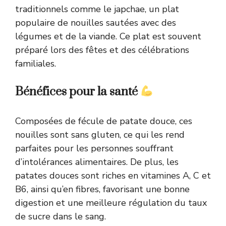
traditionnels comme le japchae, un plat
populaire de nouilles sautées avec des
légumes et de la viande. Ce plat est souvent
préparé lors des fêtes et des célébrations
familiales.
Bénéfices pour la santé
Composées de fécule de patate douce, ces
nouilles sont sans gluten, ce qui les rend
parfaites pour les personnes souffrant
d’intolérances alimentaires. De plus, les
patates douces sont riches en vitamines A, C et
B6, ainsi qu’en fibres, favorisant une bonne
digestion et une meilleure régulation du taux
de sucre dans le sang.