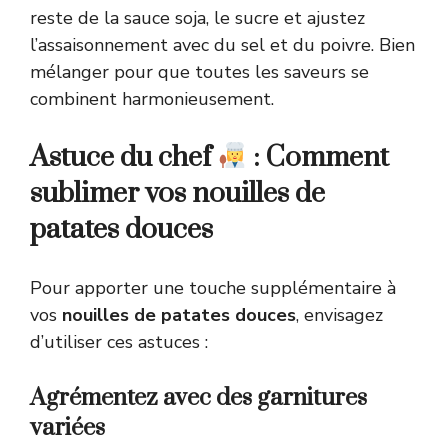
reste de la sauce soja, le sucre et ajustez
l’assaisonnement avec du sel et du poivre. Bien
mélanger pour que toutes les saveurs se
combinent harmonieusement.
Astuce du chef
: Comment
sublimer vos nouilles de
patates douces
Pour apporter une touche supplémentaire à
vos
nouilles de patates douces
, envisagez
d’utiliser ces astuces :
Agrémentez avec des garnitures
variées