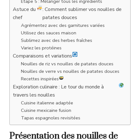
Étape 5 : Mélanger tous les ingrédients
Astuce du
: Comment sublimer vos nouilles de
chef
patates douces
Agrémentez avec des garnitures variées
Utilisez des sauces maison
Sublimez avec des herbes fraîches
Variez les protéines
Comparaisons et variations
Nouilles de riz vs nouilles de patates douces
Nouilles de verre vs nouilles de patates douces
Recettes inspirées
Exploration culinaire : Le tour du monde à
travers les nouilles
Cuisine italienne adaptée
Cuisine mexicaine fusion
Tapas espagnoles revisitées
Présentation des nouilles de