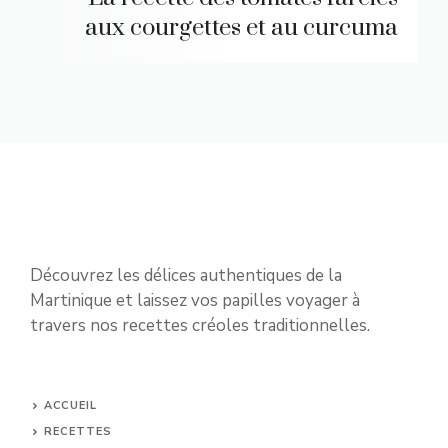
aux courgettes et au curcuma
Découvrez les délices authentiques de la
Martinique et laissez vos papilles voyager à
travers nos recettes créoles traditionnelles.
ACCUEIL
RECETTES