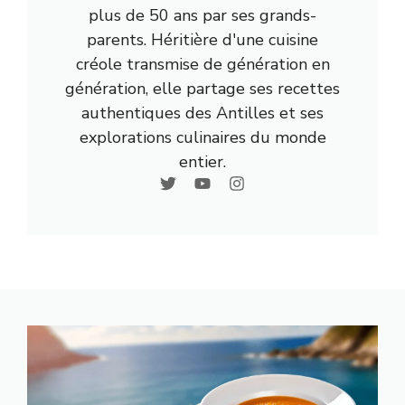
plus de 50 ans par ses grands-
parents. Héritière d'une cuisine
créole transmise de génération en
génération, elle partage ses recettes
authentiques des Antilles et ses
explorations culinaires du monde
entier.