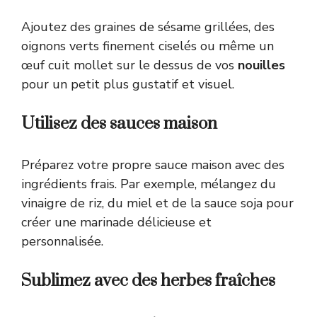
Ajoutez des graines de sésame grillées, des
oignons verts finement ciselés ou même un
œuf cuit mollet sur le dessus de vos
nouilles
pour un petit plus gustatif et visuel.
Utilisez des sauces maison
Préparez votre propre sauce maison avec des
ingrédients frais. Par exemple, mélangez du
vinaigre de riz, du miel et de la sauce soja pour
créer une marinade délicieuse et
personnalisée.
Sublimez avec des herbes fraîches