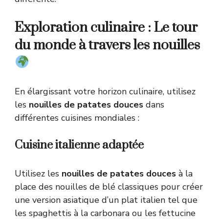
Exploration culinaire : Le tour
du monde à travers les nouilles
En élargissant votre horizon culinaire, utilisez
les
nouilles de patates douces
dans
différentes cuisines mondiales :
Cuisine italienne adaptée
Utilisez les
nouilles de patates douces
à la
place des nouilles de blé classiques pour créer
une version asiatique d’un plat italien tel que
les spaghettis à la carbonara ou les fettucine