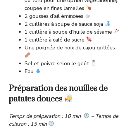
ou tofu pour une option végétarienne),
coupée en fines lamelles
2 gousses d’ail émincées
2 cuillères à soupe de sauce soja
1 cuillère à soupe d’huile de sésame
1 cuillère à café de sucre
Une poignée de noix de cajou grillées
Sel et poivre selon le goût
Eau
Préparation des nouilles de
patates douces
Temps de préparation : 10 min
– Temps de
cuisson : 15 min