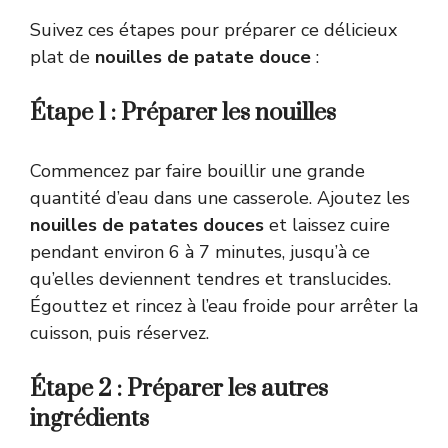
Suivez ces étapes pour préparer ce délicieux
plat de
nouilles de patate douce
:
Étape 1 : Préparer les nouilles
Commencez par faire bouillir une grande
quantité d’eau dans une casserole. Ajoutez les
nouilles de patates douces
et laissez cuire
pendant environ 6 à 7 minutes, jusqu’à ce
qu’elles deviennent tendres et translucides.
Égouttez et rincez à l’eau froide pour arrêter la
cuisson, puis réservez.
Étape 2 : Préparer les autres
ingrédients