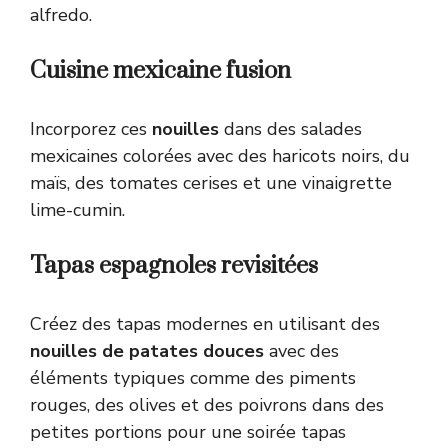
alfredo.
Cuisine mexicaine fusion
Incorporez ces
nouilles
dans des salades
mexicaines colorées avec des haricots noirs, du
maïs, des tomates cerises et une vinaigrette
lime-cumin.
Tapas espagnoles revisitées
Créez des tapas modernes en utilisant des
nouilles de patates douces
avec des
éléments typiques comme des piments
rouges, des olives et des poivrons dans des
petites portions pour une soirée tapas