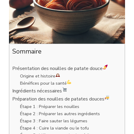
Sommaire
Présentation des nouilles de patate douce
Origine et histoire
Bénéfices pour la santé
Ingrédients nécessaires
Préparation des nouilles de patates douces
Étape 1 : Préparer les nouilles
Étape 2 : Préparer les autres ingrédients
Étape 3 : Faire sauter les légumes
Étape 4 : Cuire la viande ou le tofu