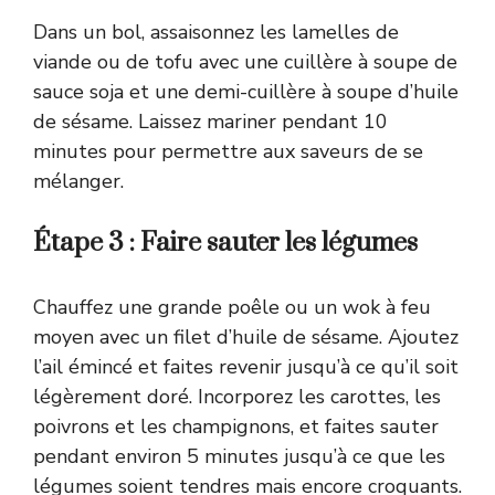
Dans un bol, assaisonnez les lamelles de
viande ou de tofu avec une cuillère à soupe de
sauce soja et une demi-cuillère à soupe d’huile
de sésame. Laissez mariner pendant 10
minutes pour permettre aux saveurs de se
mélanger.
Étape 3 : Faire sauter les légumes
Chauffez une grande poêle ou un wok à feu
moyen avec un filet d’huile de sésame. Ajoutez
l’ail émincé et faites revenir jusqu’à ce qu’il soit
légèrement doré. Incorporez les carottes, les
poivrons et les champignons, et faites sauter
pendant environ 5 minutes jusqu’à ce que les
légumes soient tendres mais encore croquants.