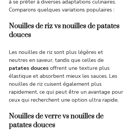
à se prêter à diverses adaptations culinaires.
Comparons quelques variations populaires :
Nouilles de riz vs nouilles de patates
douces
Les nouilles de riz sont plus légères et
neutres en saveur, tandis que celles de
patates douces
offrent une texture plus
élastique et absorbent mieux les sauces. Les
nouilles de riz cuisent également plus
rapidement, ce qui peut être un avantage pour
ceux qui recherchent une option ultra rapide.
Nouilles de verre vs nouilles de
patates douces