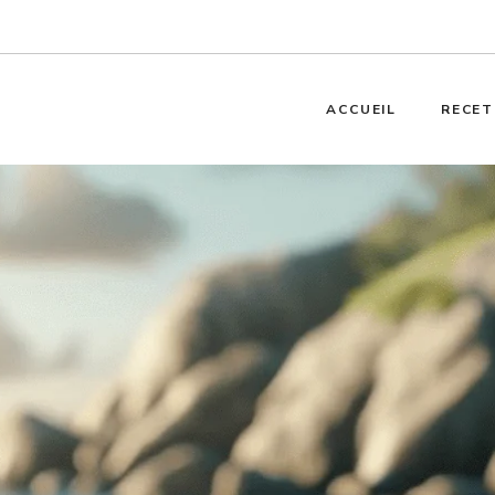
ACCUEIL
RECET