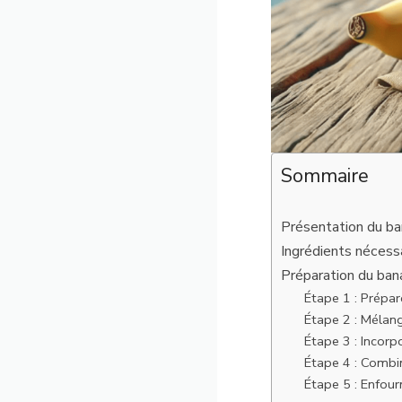
Sommaire
Présentation du ba
Ingrédients nécess
Préparation du ban
Étape 1 : Prépar
Étape 2 : Mélang
Étape 3 : Incorp
Étape 4 : Combi
Étape 5 : Enfour