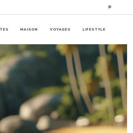
TES
MAISON
VOYAGES
LIFESTYLE