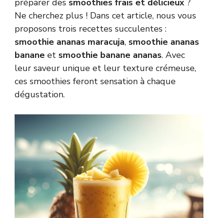
préparer des
smoothies frais et délicieux
?
Ne cherchez plus ! Dans cet article, nous vous
proposons trois recettes succulentes :
smoothie ananas maracuja
,
smoothie ananas
banane
et
smoothie banane ananas
. Avec
leur saveur unique et leur texture crémeuse,
ces smoothies feront sensation à chaque
dégustation.