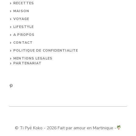
RECETTES
MAISON
VOYAGE
LIFESTYLE
A PROPOS
CONTACT
POLITIQUE DE CONFIDENTIALITE
MENTIONS LEGALES
PARTENARIAT
©
Ti Pyé Koko
- 2026 Fait par amour en Martinique -