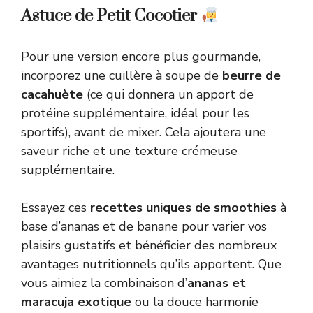
Astuce de Petit Cocotier
Pour une version encore plus gourmande,
incorporez une cuillère à soupe de
beurre de
cacahuète
(ce qui donnera un apport de
protéine supplémentaire, idéal pour les
sportifs), avant de mixer. Cela ajoutera une
saveur riche et une texture crémeuse
supplémentaire.
Essayez ces
recettes uniques de smoothies
à
base d’ananas et de banane pour varier vos
plaisirs gustatifs et bénéficier des nombreux
avantages nutritionnels qu’ils apportent. Que
vous aimiez la combinaison d’
ananas et
maracuja exotique
ou la douce harmonie