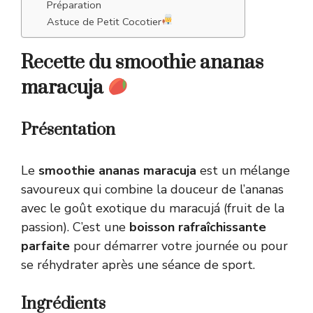
Préparation
Astuce de Petit Cocotier
Recette du smoothie ananas
maracuja
Présentation
Le
smoothie ananas maracuja
est un mélange
savoureux qui combine la douceur de l’ananas
avec le goût exotique du maracujá (fruit de la
passion). C’est une
boisson rafraîchissante
parfaite
pour démarrer votre journée ou pour
se réhydrater après une séance de sport.
Ingrédients