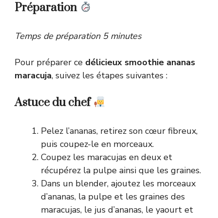
Préparation
Temps de préparation 5 minutes
Pour préparer ce
délicieux smoothie ananas
maracuja
, suivez les étapes suivantes :
Astuce du chef
Pelez l’ananas, retirez son cœur fibreux,
puis coupez-le en morceaux.
Coupez les maracujas en deux et
récupérez la pulpe ainsi que les graines.
Dans un blender, ajoutez les morceaux
d’ananas, la pulpe et les graines des
maracujas, le jus d’ananas, le yaourt et