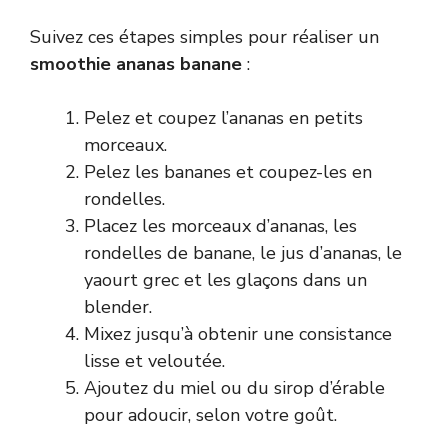
Suivez ces étapes simples pour réaliser un
smoothie ananas banane
:
Pelez et coupez l’ananas en petits
morceaux.
Pelez les bananes et coupez-les en
rondelles.
Placez les morceaux d’ananas, les
rondelles de banane, le jus d’ananas, le
yaourt grec et les glaçons dans un
blender.
Mixez jusqu’à obtenir une consistance
lisse et veloutée.
Ajoutez du miel ou du sirop d’érable
pour adoucir, selon votre goût.