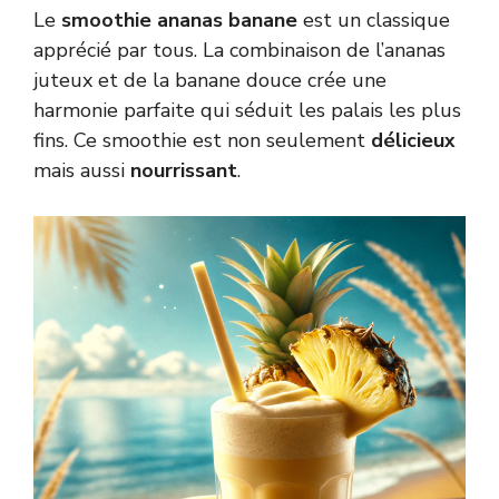
Le
smoothie ananas banane
est un classique
apprécié par tous. La combinaison de l’ananas
juteux et de la banane douce crée une
harmonie parfaite qui séduit les palais les plus
fins. Ce smoothie est non seulement
délicieux
mais aussi
nourrissant
.