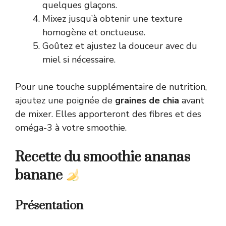
quelques glaçons.
Mixez jusqu’à obtenir une texture
homogène et onctueuse.
Goûtez et ajustez la douceur avec du
miel si nécessaire.
Pour une touche supplémentaire de nutrition,
ajoutez une poignée de
graines de chia
avant
de mixer. Elles apporteront des fibres et des
oméga-3 à votre smoothie.
Recette du smoothie ananas
banane
Présentation