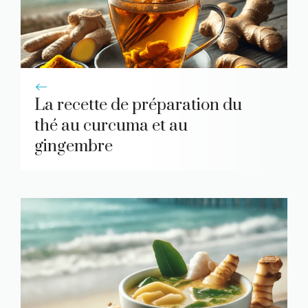
La recette de préparation du
thé au curcuma et au
gingembre