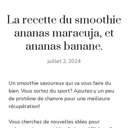
La recette du smoothie
ananas maracuja, et
ananas banane.
juillet 2, 2024
Un smoothie savoureux qui va vous faire du
bien. Vous sortez du sport? Ajoutez-y un peu
de protéine de chanvre pour une meilleure
récupération!
Vous cherchez de nouvelles idées pour