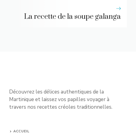
La recette de la soupe galanga
Découvrez les délices authentiques de la
Martinique et laissez vos papilles voyager à
travers nos recettes créoles traditionnelles.
ACCUEIL