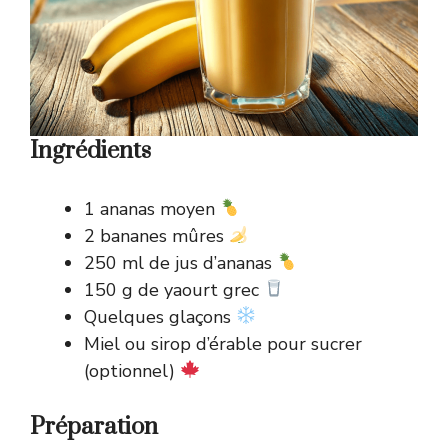
Ingrédients
1 ananas moyen
2 bananes mûres
250 ml de jus d’ananas
150 g de yaourt grec
Quelques glaçons
Miel ou sirop d’érable pour sucrer
(optionnel)
Préparation