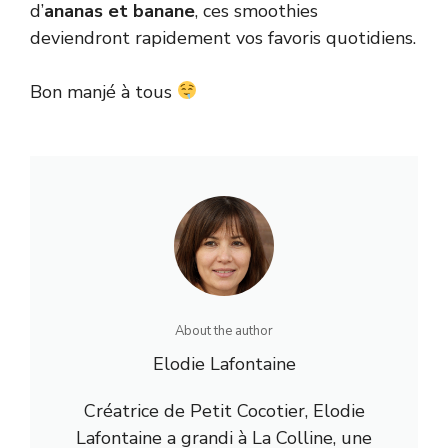
d’
ananas et banane
, ces smoothies
deviendront rapidement vos favoris quotidiens.
Bon manjé à tous
About the author
Elodie Lafontaine
Créatrice de Petit Cocotier, Elodie
Lafontaine a grandi à La Colline, une