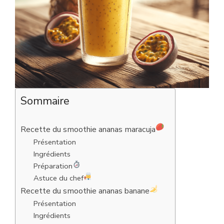
Sommaire
Recette du smoothie ananas maracuja
Présentation
Ingrédients
Préparation
Astuce du chef
Recette du smoothie ananas banane
Présentation
Ingrédients