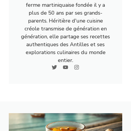
ferme martiniquaise fondée il y a
plus de 50 ans par ses grands-
parents. Héritière d'une cuisine
créole transmise de génération en
génération, elle partage ses recettes
authentiques des Antilles et ses
explorations culinaires du monde
entier.