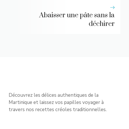
Abaisser une pâte sans la
déchirer
Découvrez les délices authentiques de la
Martinique et laissez vos papilles voyager à
travers nos recettes créoles traditionnelles.