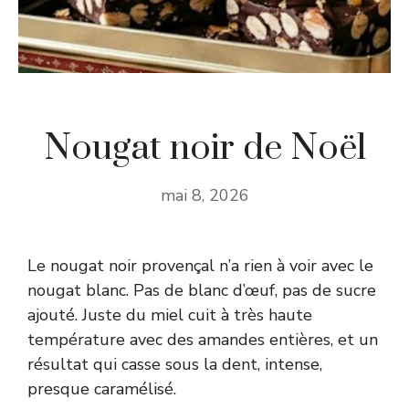
Nougat noir de Noël
mai 8, 2026
Le nougat noir provençal n’a rien à voir avec le
nougat blanc. Pas de blanc d’œuf, pas de sucre
ajouté. Juste du miel cuit à très haute
température avec des amandes entières, et un
résultat qui casse sous la dent, intense,
presque caramélisé.