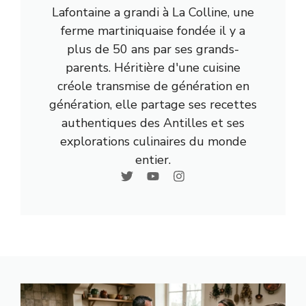
Lafontaine a grandi à La Colline, une
ferme martiniquaise fondée il y a
plus de 50 ans par ses grands-
parents. Héritière d'une cuisine
créole transmise de génération en
génération, elle partage ses recettes
authentiques des Antilles et ses
explorations culinaires du monde
entier.