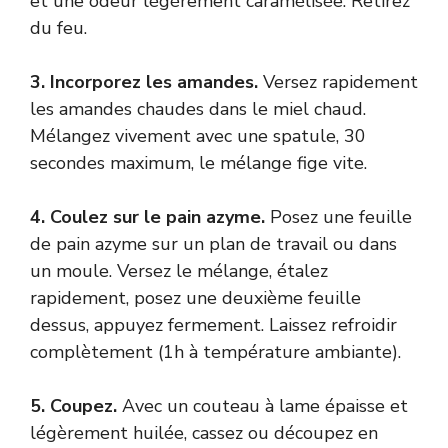
et une odeur légèrement caramélisée. Retirez
du feu.
3. Incorporez les amandes.
Versez rapidement
les amandes chaudes dans le miel chaud.
Mélangez vivement avec une spatule, 30
secondes maximum, le mélange fige vite.
4. Coulez sur le pain azyme.
Posez une feuille
de pain azyme sur un plan de travail ou dans
un moule. Versez le mélange, étalez
rapidement, posez une deuxième feuille
dessus, appuyez fermement. Laissez refroidir
complètement (1h à température ambiante).
5. Coupez.
Avec un couteau à lame épaisse et
légèrement huilée, cassez ou découpez en