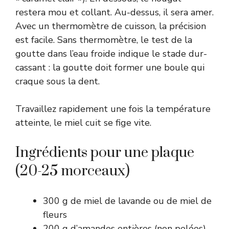
restera mou et collant. Au-dessus, il sera amer.
Avec un thermomètre de cuisson, la précision
est facile. Sans thermomètre, le test de la
goutte dans l’eau froide indique le stade dur-
cassant : la goutte doit former une boule qui
craque sous la dent.
Travaillez rapidement une fois la température
atteinte, le miel cuit se fige vite.
Ingrédients pour une plaque
(20-25 morceaux)
300 g de miel de lavande ou de miel de
fleurs
200 g d’amandes entières (non pelées)