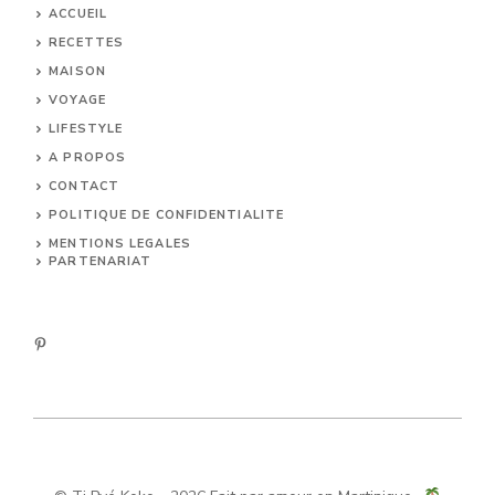
ACCUEIL
RECETTES
MAISON
VOYAGE
LIFESTYLE
A PROPOS
CONTACT
POLITIQUE DE CONFIDENTIALITE
MENTIONS LEGALES
PARTENARIAT