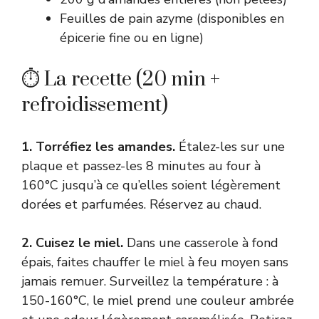
Feuilles de pain azyme (disponibles en
épicerie fine ou en ligne)
⏱ La recette (20 min +
refroidissement)
1. Torréfiez les amandes.
Étalez-les sur une
plaque et passez-les 8 minutes au four à
160°C jusqu’à ce qu’elles soient légèrement
dorées et parfumées. Réservez au chaud.
2. Cuisez le miel.
Dans une casserole à fond
épais, faites chauffer le miel à feu moyen sans
jamais remuer. Surveillez la température : à
150-160°C, le miel prend une couleur ambrée