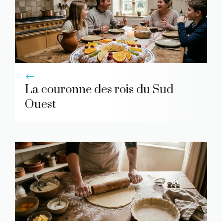
La couronne des rois du Sud-
Ouest