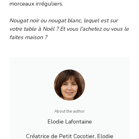
morceaux irréguliers.
Nougat noir ou nougat blanc, lequel est sur
votre table à Noël ? Et vous l’achetez ou vous le
faites maison ?
About the author
Elodie Lafontaine
Créatrice de Petit Cocotier, Elodie