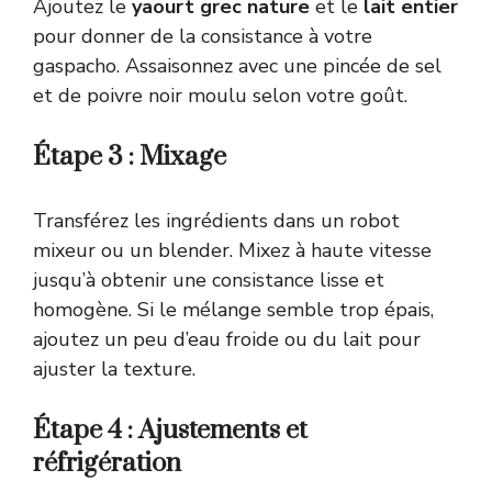
Ajoutez le
yaourt grec nature
et le
lait entier
pour donner de la consistance à votre
gaspacho. Assaisonnez avec une pincée de sel
et de poivre noir moulu selon votre goût.
Étape 3 : Mixage
Transférez les ingrédients dans un robot
mixeur ou un blender. Mixez à haute vitesse
jusqu’à obtenir une consistance lisse et
homogène. Si le mélange semble trop épais,
ajoutez un peu d’eau froide ou du lait pour
ajuster la texture.
Étape 4 : Ajustements et
réfrigération