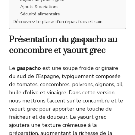
Ajouts & variations
Sécurité alimentaire
Découvrez le plaisir d’un repas frais et sain
Présentation du gaspacho au
concombre et yaourt grec
Le
gaspacho
est une soupe froide originaire
du sud de l’Espagne, typiquement composée
de tomates, concombres, poivrons, oignons, ail,
huile d’olive et vinaigre. Dans cette version,
nous mettrons l’accent sur le concombre et le
yaourt grec pour apporter une touche de
fraîcheur et de douceur. Le yaourt grec
ajoutera une texture crémeuse à la
préparation, augmentant la richesse de la