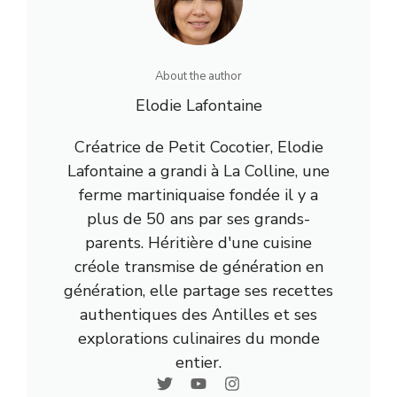
About the author
Elodie Lafontaine
Créatrice de Petit Cocotier, Elodie
Lafontaine a grandi à La Colline, une
ferme martiniquaise fondée il y a
plus de 50 ans par ses grands-
parents. Héritière d'une cuisine
créole transmise de génération en
génération, elle partage ses recettes
authentiques des Antilles et ses
explorations culinaires du monde
entier.