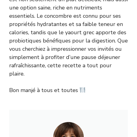
une option saine, riche en nutriments
essentiels. Le concombre est connu pour ses
propriétés hydratantes et sa faible teneur en
calories, tandis que le yaourt grec apporte des
probiotiques bénéfiques pour la digestion. Que
vous cherchiez à impressionner vos invités ou
simplement à profiter d’une pause déjeuner
rafraîchissante, cette recette a tout pour
plaire.
Bon manjé à tous et toutes