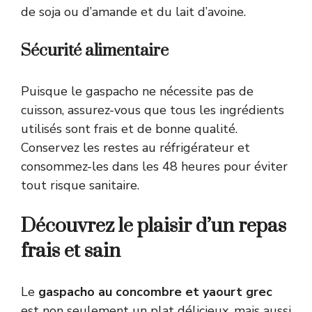
de soja ou d’amande et du lait d’avoine.
Sécurité alimentaire
Puisque le gaspacho ne nécessite pas de
cuisson, assurez-vous que tous les ingrédients
utilisés sont frais et de bonne qualité.
Conservez les restes au réfrigérateur et
consommez-les dans les 48 heures pour éviter
tout risque sanitaire.
Découvrez le plaisir d’un repas
frais et sain
Le
gaspacho au concombre et yaourt grec
est non seulement un plat délicieux, mais aussi