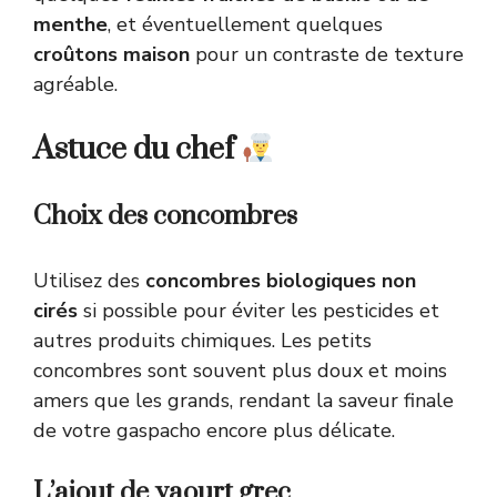
menthe
, et éventuellement quelques
croûtons maison
pour un contraste de texture
agréable.
Astuce du chef
Choix des concombres
Utilisez des
concombres biologiques non
cirés
si possible pour éviter les pesticides et
autres produits chimiques. Les petits
concombres sont souvent plus doux et moins
amers que les grands, rendant la saveur finale
de votre gaspacho encore plus délicate.
L’ajout de yaourt grec