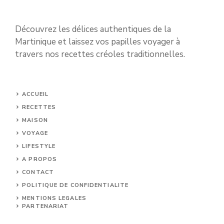
Découvrez les délices authentiques de la
Martinique et laissez vos papilles voyager à
travers nos recettes créoles traditionnelles.
ACCUEIL
RECETTES
MAISON
VOYAGE
LIFESTYLE
A PROPOS
CONTACT
POLITIQUE DE CONFIDENTIALITE
MENTIONS LEGALES
PARTENARIAT