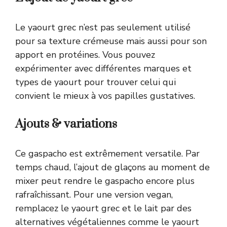
Le yaourt grec n’est pas seulement utilisé
pour sa texture crémeuse mais aussi pour son
apport en protéines. Vous pouvez
expérimenter avec différentes marques et
types de yaourt pour trouver celui qui
convient le mieux à vos papilles gustatives.
Ajouts & variations
Ce gaspacho est extrêmement versatile. Par
temps chaud, l’ajout de glaçons au moment de
mixer peut rendre le gaspacho encore plus
rafraîchissant. Pour une version vegan,
remplacez le yaourt grec et le lait par des
alternatives végétaliennes comme le yaourt