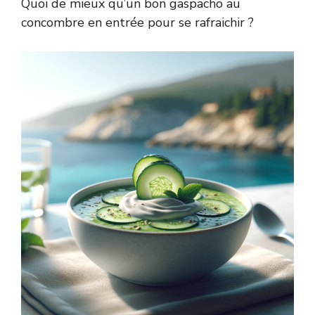
Quoi de mieux qu’un bon gaspacho au
concombre en entrée pour se rafraichir ?