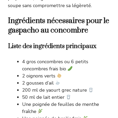
soupe sans compromettre sa légèreté.
Ingrédients nécessaires pour le
gaspacho au concombre
Liste des ingrédients principaux
4 gros concombres ou 6 petits
concombres frais bio
2 oignons verts
2 gousses d’ail
200 ml de yaourt grec nature
50 ml de lait entier
Une poignée de feuilles de menthe
fraîche