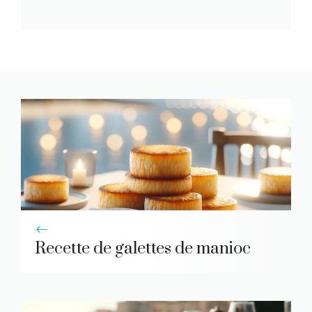
Recette de galettes de manioc