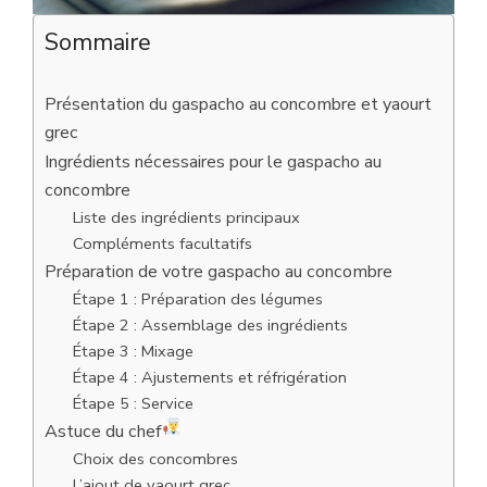
Sommaire
Présentation du gaspacho au concombre et yaourt
grec
Ingrédients nécessaires pour le gaspacho au
concombre
Liste des ingrédients principaux
Compléments facultatifs
Préparation de votre gaspacho au concombre
Étape 1 : Préparation des légumes
Étape 2 : Assemblage des ingrédients
Étape 3 : Mixage
Étape 4 : Ajustements et réfrigération
Étape 5 : Service
Astuce du chef
Choix des concombres
L’ajout de yaourt grec