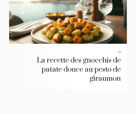
La recette des gnocchis de
patate douce au pesto de
giraumon