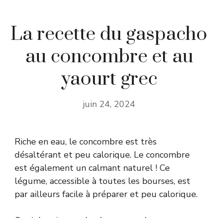
La recette du gaspacho
au concombre et au
yaourt grec
juin 24, 2024
Riche en eau, le concombre est très
désaltérant et peu calorique. Le concombre
est également un calmant naturel ! Ce
légume, accessible à toutes les bourses, est
par ailleurs facile à préparer et peu calorique.