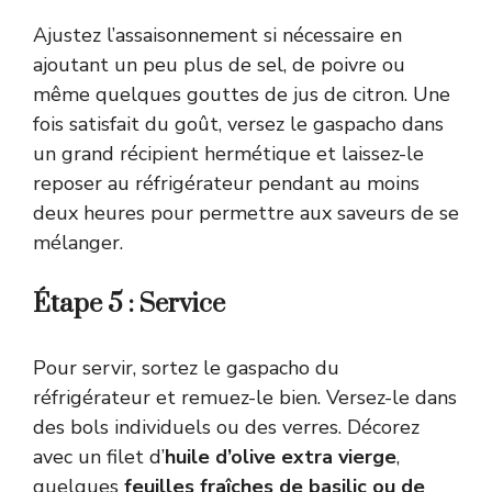
Ajustez l’assaisonnement si nécessaire en
ajoutant un peu plus de sel, de poivre ou
même quelques gouttes de jus de citron. Une
fois satisfait du goût, versez le gaspacho dans
un grand récipient hermétique et laissez-le
reposer au réfrigérateur pendant au moins
deux heures pour permettre aux saveurs de se
mélanger.
Étape 5 : Service
Pour servir, sortez le gaspacho du
réfrigérateur et remuez-le bien. Versez-le dans
des bols individuels ou des verres. Décorez
avec un filet d’
huile d’olive extra vierge
,
quelques
feuilles fraîches de basilic ou de