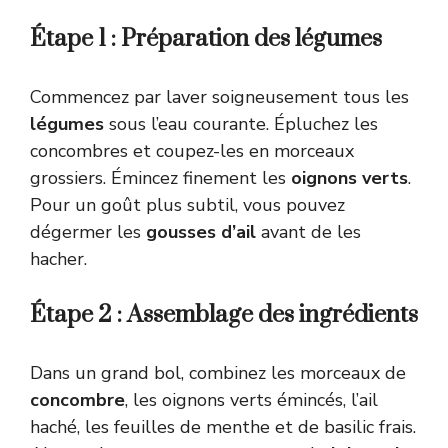
Étape 1 : Préparation des légumes
Commencez par laver soigneusement tous les
légumes
sous l’eau courante. Épluchez les
concombres et coupez-les en morceaux
grossiers. Émincez finement les
oignons verts
.
Pour un goût plus subtil, vous pouvez
dégermer les
gousses d’ail
avant de les
hacher.
Étape 2 : Assemblage des ingrédients
Dans un grand bol, combinez les morceaux de
concombre
, les oignons verts émincés, l’ail
haché, les feuilles de menthe et de basilic frais.