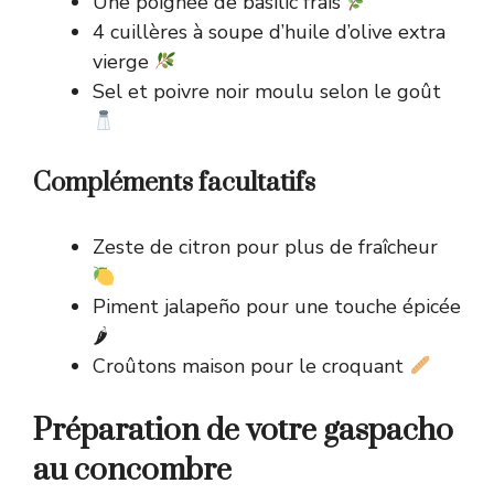
Une poignée de basilic frais
4 cuillères à soupe d’huile d’olive extra
vierge
Sel et poivre noir moulu selon le goût
Compléments facultatifs
Zeste de citron pour plus de fraîcheur
Piment jalapeño pour une touche épicée
🌶
Croûtons maison pour le croquant
Préparation de votre gaspacho
au concombre