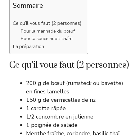
Sommaire
Ce qu’il vous faut (2 personnes)
Pour la marinade du bœuf
Pour la sauce nuoc-chấm
La préparation
Ce qu’il vous faut (2 personnes)
200 g de bœuf (rumsteck ou bavette)
en fines lamelles
150 g de vermicelles de riz
1 carotte râpée
1/2 concombre en julienne
1 poignée de salade
Menthe fraîche, coriandre, basilic thaï