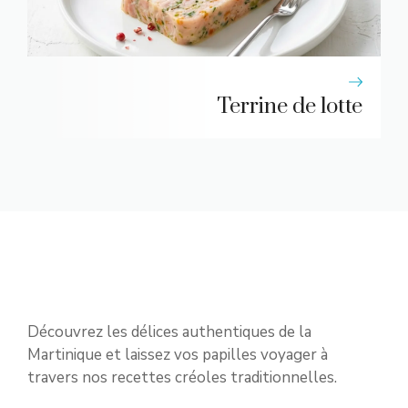
Terrine de lotte
Découvrez les délices authentiques de la
Martinique et laissez vos papilles voyager à
travers nos recettes créoles traditionnelles.