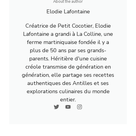
About the author
Elodie Lafontaine
Créatrice de Petit Cocotier, Elodie
Lafontaine a grandi à La Colline, une
ferme martiniquaise fondée il y a
plus de 50 ans par ses grands-
parents. Héritière d'une cuisine
créole transmise de génération en
génération, elle partage ses recettes
authentiques des Antilles et ses
explorations culinaires du monde
entier.