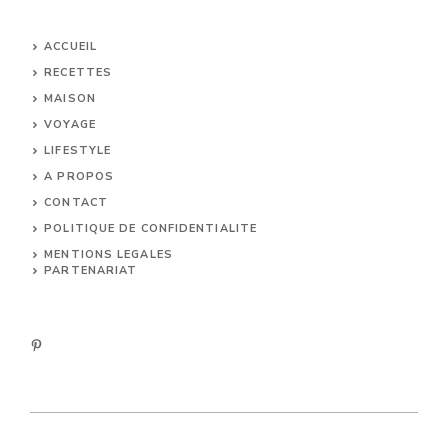
ACCUEIL
RECETTES
MAISON
VOYAGE
LIFESTYLE
A PROPOS
CONTACT
POLITIQUE DE CONFIDENTIALITE
MENTIONS LEGALES
PARTENARIAT