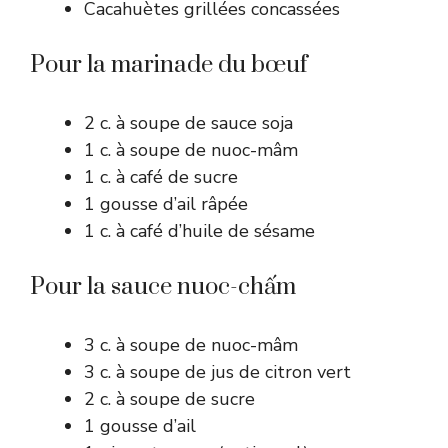
Cacahuètes grillées concassées
Pour la marinade du bœuf
2 c. à soupe de sauce soja
1 c. à soupe de nuoc-mâm
1 c. à café de sucre
1 gousse d’ail râpée
1 c. à café d’huile de sésame
Pour la sauce nuoc-chấm
3 c. à soupe de nuoc-mâm
3 c. à soupe de jus de citron vert
2 c. à soupe de sucre
1 gousse d’ail