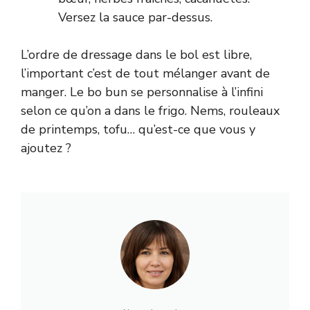
Versez la sauce par-dessus.
L’ordre de dressage dans le bol est libre,
l’important c’est de tout mélanger avant de
manger. Le bo bun se personnalise à l’infini
selon ce qu’on a dans le frigo. Nems, rouleaux
de printemps, tofu… qu’est-ce que vous y
ajoutez ?