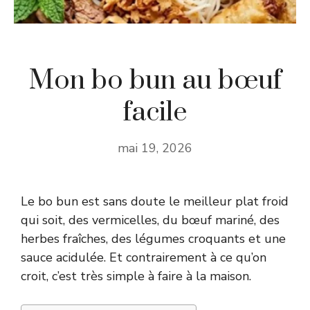
Mon bo bun au bœuf
facile
mai 19, 2026
Le bo bun est sans doute le meilleur plat froid
qui soit, des vermicelles, du bœuf mariné, des
herbes fraîches, des légumes croquants et une
sauce acidulée. Et contrairement à ce qu’on
croit, c’est très simple à faire à la maison.