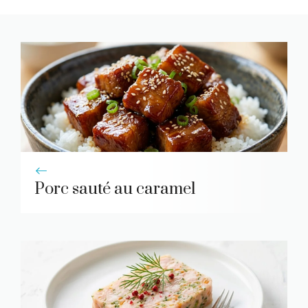
Porc sauté au caramel