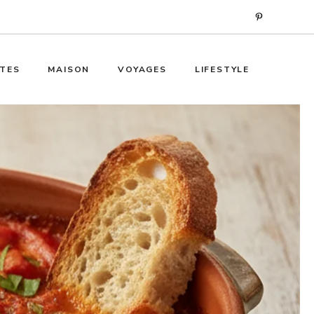
TES
MAISON
VOYAGES
LIFESTYLE