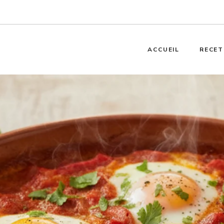
ACCUEIL
RECET