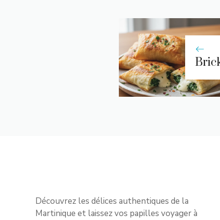
Bric
Découvrez les délices authentiques de la
Martinique et laissez vos papilles voyager à