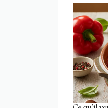
Ce qu’il vo