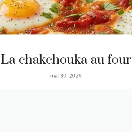
La chakchouka au four
mai 30, 2026