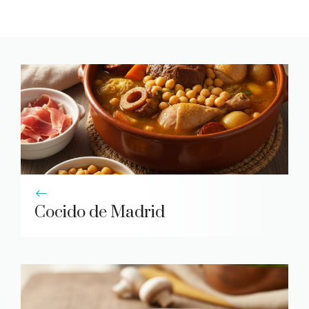
Cocido de Madrid