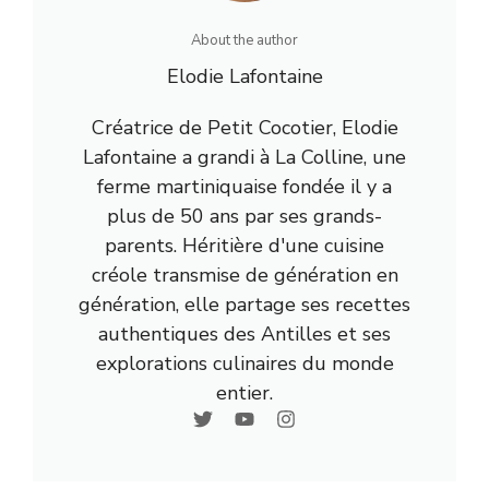
About the author
Elodie Lafontaine
Créatrice de Petit Cocotier, Elodie
Lafontaine a grandi à La Colline, une
ferme martiniquaise fondée il y a
plus de 50 ans par ses grands-
parents. Héritière d'une cuisine
créole transmise de génération en
génération, elle partage ses recettes
authentiques des Antilles et ses
explorations culinaires du monde
entier.