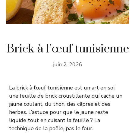
Brick à l’œuf tunisienne
juin 2, 2026
La brick à l’œuf tunisienne est un art en soi,
une feuille de brick croustillante qui cache un
jaune coulant, du thon, des câpres et des
herbes. L’astuce pour que le jaune reste
liquide tout en cuisant la feuille ? La
technique de la poêle, pas le four.