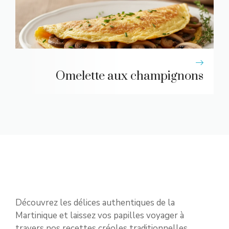
Omelette aux champignons
Découvrez les délices authentiques de la
Martinique et laissez vos papilles voyager à
travers nos recettes créoles traditionnelles.