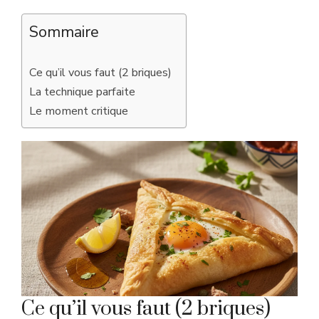
Sommaire
Ce qu’il vous faut (2 briques)
La technique parfaite
Le moment critique
Ce qu’il vous faut (2 briques)