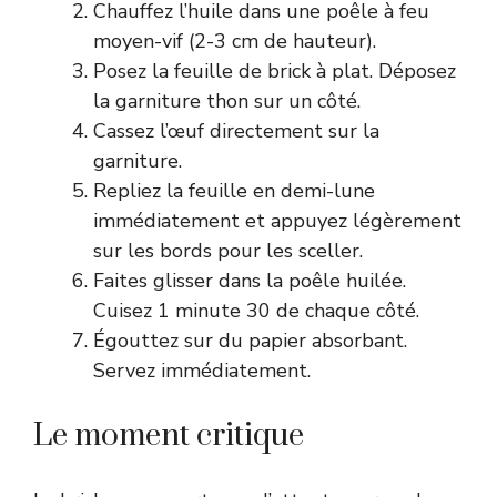
Chauffez l’huile dans une poêle à feu
moyen-vif (2-3 cm de hauteur).
Posez la feuille de brick à plat. Déposez
la garniture thon sur un côté.
Cassez l’œuf directement sur la
garniture.
Repliez la feuille en demi-lune
immédiatement et appuyez légèrement
sur les bords pour les sceller.
Faites glisser dans la poêle huilée.
Cuisez 1 minute 30 de chaque côté.
Égouttez sur du papier absorbant.
Servez immédiatement.
Le moment critique