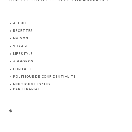
ACCUEIL
RECETTES
MAISON
VOYAGE
LIFESTYLE
A PROPOS
CONTACT
POLITIQUE DE CONFIDENTIALITE
MENTIONS LEGALES
PARTENARIAT