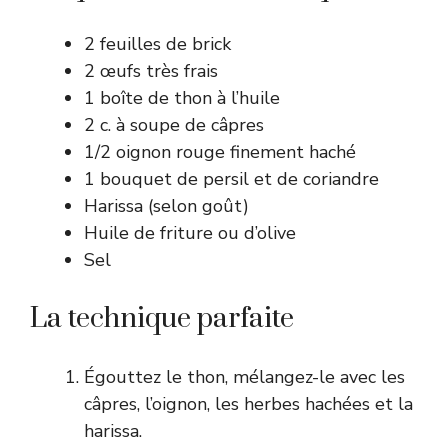
2 feuilles de brick
2 œufs très frais
1 boîte de thon à l’huile
2 c. à soupe de câpres
1/2 oignon rouge finement haché
1 bouquet de persil et de coriandre
Harissa (selon goût)
Huile de friture ou d’olive
Sel
La technique parfaite
Égouttez le thon, mélangez-le avec les
câpres, l’oignon, les herbes hachées et la
harissa.