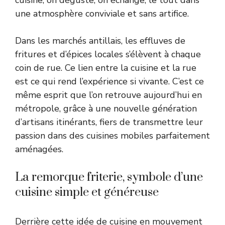
une atmosphère conviviale et sans artifice.
Dans les marchés antillais, les effluves de
fritures et d’épices locales s’élèvent à chaque
coin de rue. Ce lien entre la cuisine et la rue
est ce qui rend l’expérience si vivante. C’est ce
même esprit que l’on retrouve aujourd’hui en
métropole, grâce à une nouvelle génération
d’artisans itinérants, fiers de transmettre leur
passion dans des cuisines mobiles parfaitement
aménagées.
La remorque friterie, symbole d’une
cuisine simple et généreuse
Derrière cette idée de cuisine en mouvement