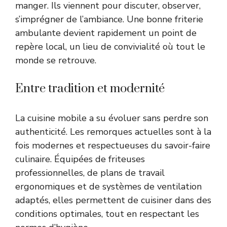
manger. Ils viennent pour discuter, observer,
s’imprégner de l’ambiance. Une bonne friterie
ambulante devient rapidement un point de
repère local, un lieu de convivialité où tout le
monde se retrouve.
Entre tradition et modernité
La cuisine mobile a su évoluer sans perdre son
authenticité. Les remorques actuelles sont à la
fois modernes et respectueuses du savoir-faire
culinaire. Équipées de friteuses
professionnelles, de plans de travail
ergonomiques et de systèmes de ventilation
adaptés, elles permettent de cuisiner dans des
conditions optimales, tout en respectant les