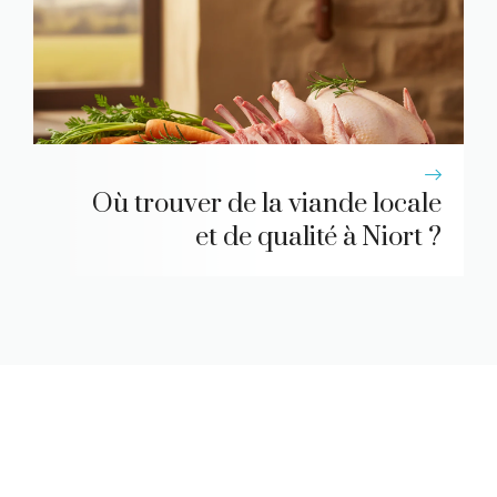
Où trouver de la viande locale
et de qualité à Niort ?