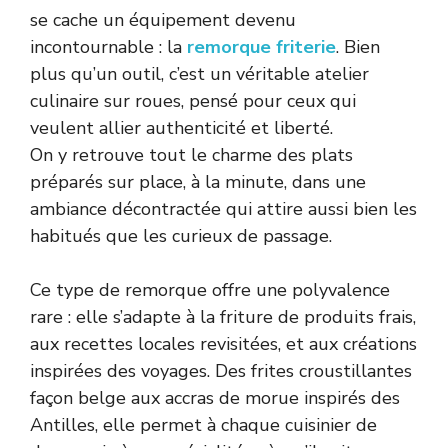
se cache un équipement devenu
incontournable : la
remorque friterie
. Bien
plus qu’un outil, c’est un véritable atelier
culinaire sur roues, pensé pour ceux qui
veulent allier authenticité et liberté.
On y retrouve tout le charme des plats
préparés sur place, à la minute, dans une
ambiance décontractée qui attire aussi bien les
habitués que les curieux de passage.
Ce type de remorque offre une polyvalence
rare : elle s’adapte à la friture de produits frais,
aux recettes locales revisitées, et aux créations
inspirées des voyages. Des frites croustillantes
façon belge aux accras de morue inspirés des
Antilles, elle permet à chaque cuisinier de