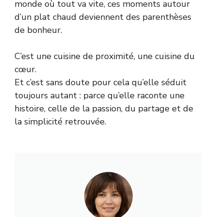
monde où tout va vite, ces moments autour
d’un plat chaud deviennent des parenthèses
de bonheur.
C’est une cuisine de proximité, une cuisine du
cœur.
Et c’est sans doute pour cela qu’elle séduit
toujours autant : parce qu’elle raconte une
histoire, celle de la passion, du partage et de
la simplicité retrouvée.