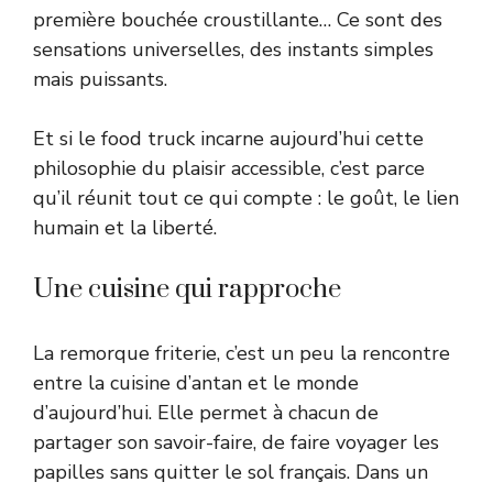
première bouchée croustillante… Ce sont des
sensations universelles, des instants simples
mais puissants.
Et si le food truck incarne aujourd’hui cette
philosophie du plaisir accessible, c’est parce
qu’il réunit tout ce qui compte : le goût, le lien
humain et la liberté.
Une cuisine qui rapproche
La remorque friterie, c’est un peu la rencontre
entre la cuisine d’antan et le monde
d’aujourd’hui. Elle permet à chacun de
partager son savoir-faire, de faire voyager les
papilles sans quitter le sol français. Dans un