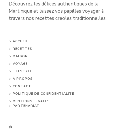
Découvrez les délices authentiques de la
Martinique et laissez vos papilles voyager à
travers nos recettes créoles traditionnelles.
ACCUEIL
RECETTES
MAISON
VOYAGE
LIFESTYLE
A PROPOS
CONTACT
POLITIQUE DE CONFIDENTIALITE
MENTIONS LEGALES
PARTENARIAT