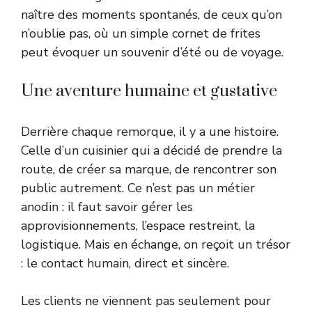
naître des moments spontanés, de ceux qu’on
n’oublie pas, où un simple cornet de frites
peut évoquer un souvenir d’été ou de voyage.
Une aventure humaine et gustative
Derrière chaque remorque, il y a une histoire.
Celle d’un cuisinier qui a décidé de prendre la
route, de créer sa marque, de rencontrer son
public autrement. Ce n’est pas un métier
anodin : il faut savoir gérer les
approvisionnements, l’espace restreint, la
logistique. Mais en échange, on reçoit un trésor
: le contact humain, direct et sincère.
Les clients ne viennent pas seulement pour