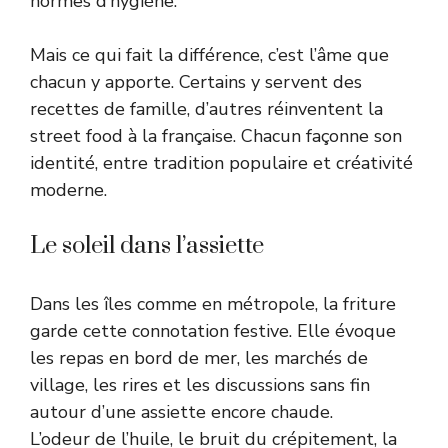
normes d’hygiène.
Mais ce qui fait la différence, c’est l’âme que
chacun y apporte. Certains y servent des
recettes de famille, d’autres réinventent la
street food à la française. Chacun façonne son
identité, entre tradition populaire et créativité
moderne.
Le soleil dans l’assiette
Dans les îles comme en métropole, la friture
garde cette connotation festive. Elle évoque
les repas en bord de mer, les marchés de
village, les rires et les discussions sans fin
autour d’une assiette encore chaude.
L’odeur de l’huile, le bruit du crépitement, la