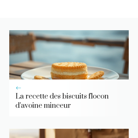
La recette des biscuits flocon
d’avoine minceur