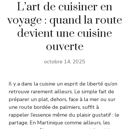
L’art de cuisiner en
voyage : quand la route
devient une cuisine
ouverte
octobre 14, 2025
Il y a dans la cuisine un esprit de liberté qu’on
retrouve rarement ailleurs. Le simple fait de
préparer un plat, dehors, face à la mer ou sur
une route bordée de palmiers, suffit à
rappeler l’essence même du plaisir gustatif : le
partage. En Martinique comme ailleurs, les