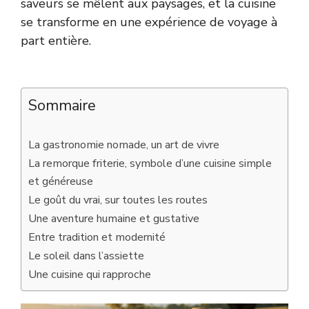
saveurs se mêlent aux paysages, et la cuisine
se transforme en une expérience de voyage à
part entière.
Sommaire
La gastronomie nomade, un art de vivre
La remorque friterie, symbole d’une cuisine simple
et généreuse
Le goût du vrai, sur toutes les routes
Une aventure humaine et gustative
Entre tradition et modernité
Le soleil dans l’assiette
Une cuisine qui rapproche