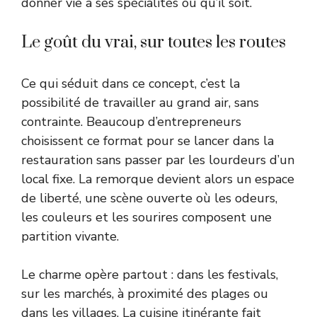
donner vie à ses spécialités où qu’il soit.
Le goût du vrai, sur toutes les routes
Ce qui séduit dans ce concept, c’est la
possibilité de travailler au grand air, sans
contrainte. Beaucoup d’entrepreneurs
choisissent ce format pour se lancer dans la
restauration sans passer par les lourdeurs d’un
local fixe. La remorque devient alors un espace
de liberté, une scène ouverte où les odeurs,
les couleurs et les sourires composent une
partition vivante.
Le charme opère partout : dans les festivals,
sur les marchés, à proximité des plages ou
dans les villages. La cuisine itinérante fait