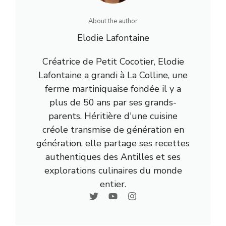
About the author
Elodie Lafontaine
Créatrice de Petit Cocotier, Elodie
Lafontaine a grandi à La Colline, une
ferme martiniquaise fondée il y a
plus de 50 ans par ses grands-
parents. Héritière d'une cuisine
créole transmise de génération en
génération, elle partage ses recettes
authentiques des Antilles et ses
explorations culinaires du monde
entier.