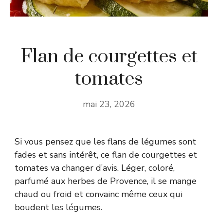
Flan de courgettes et
tomates
mai 23, 2026
Si vous pensez que les flans de légumes sont
fades et sans intérêt, ce flan de courgettes et
tomates va changer d’avis. Léger, coloré,
parfumé aux herbes de Provence, il se mange
chaud ou froid et convainc même ceux qui
boudent les légumes.