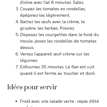
d’olive avec l’ail 8 minutes. Salez.
Coupez les tomates en rondelles,
épépinez-les légèrement.
Battez les œufs avec la crème, le
gruyère, les herbes. Poivrez.
Disposez les courgettes dans le fond du
moule, posez les rondelles de tomates
dessus.
Versez l’appareil œuf-crème sur les
légumes.
Enfournez 35 minutes. Le flan est cuit
quand il est ferme au toucher et doré.
Idées pour servir
Froid avec une salade verte : repas d’été