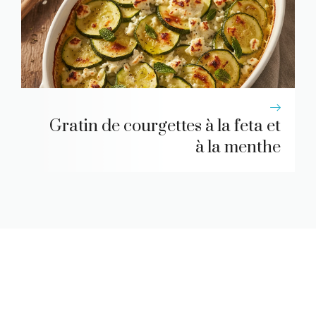
Gratin de courgettes à la feta et
à la menthe