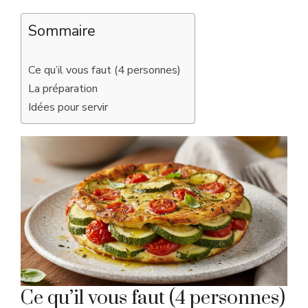
Sommaire
Ce qu’il vous faut (4 personnes)
La préparation
Idées pour servir
Ce qu’il vous faut (4 personnes)