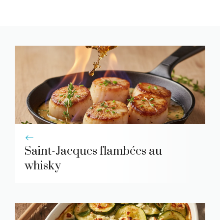
Saint-Jacques flambées au
whisky