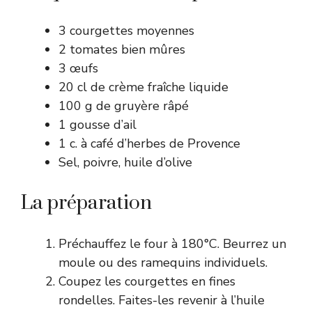
3 courgettes moyennes
2 tomates bien mûres
3 œufs
20 cl de crème fraîche liquide
100 g de gruyère râpé
1 gousse d’ail
1 c. à café d’herbes de Provence
Sel, poivre, huile d’olive
La préparation
Préchauffez le four à 180°C. Beurrez un
moule ou des ramequins individuels.
Coupez les courgettes en fines
rondelles. Faites-les revenir à l’huile