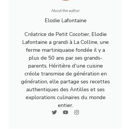
About the author
Elodie Lafontaine
Créatrice de Petit Cocotier, Elodie
Lafontaine a grandi à La Colline, une
ferme martiniquaise fondée il y a
plus de 50 ans par ses grands-
parents. Héritière d'une cuisine
créole transmise de génération en
génération, elle partage ses recettes
authentiques des Antilles et ses
explorations culinaires du monde
entier.