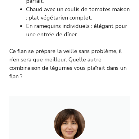
parfait.
Chaud avec un coulis de tomates maison
: plat végétarien complet.
En ramequins individuels : élégant pour
une entrée de dîner.
Ce flan se prépare la veille sans problème, il
n’en sera que meilleur. Quelle autre
combinaison de légumes vous plaîrait dans un
flan ?