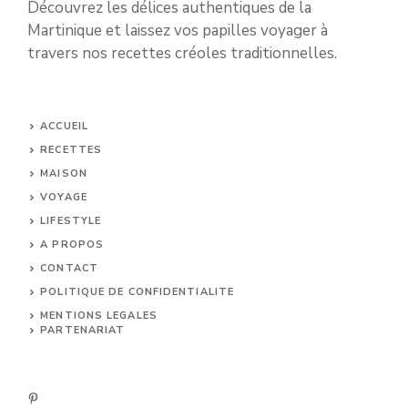
Découvrez les délices authentiques de la
Martinique et laissez vos papilles voyager à
travers nos recettes créoles traditionnelles.
ACCUEIL
RECETTES
MAISON
VOYAGE
LIFESTYLE
A PROPOS
CONTACT
POLITIQUE DE CONFIDENTIALITE
MENTIONS LEGALES
PARTENARIAT