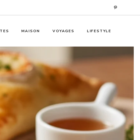
TES
MAISON
VOYAGES
LIFESTYLE