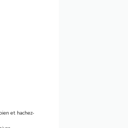
 bien et hachez-