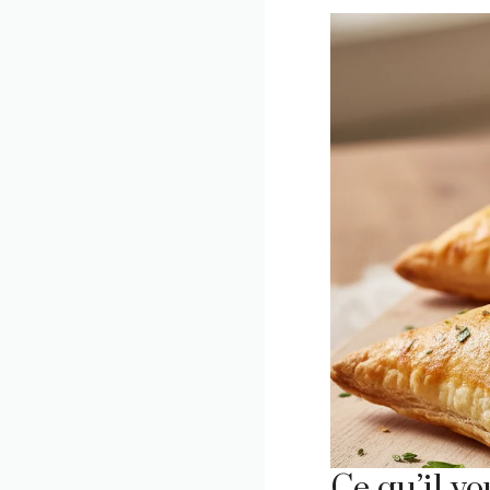
Ce qu’il vou