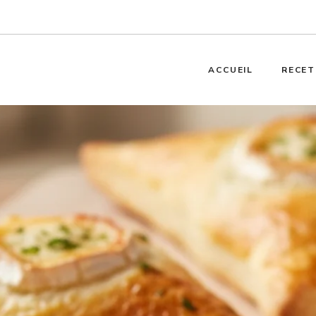
ACCUEIL
RECET