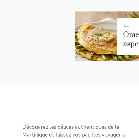
Omel
aspe
Découvrez les délices authentiques de la
Martinique et laissez vos papilles voyager à